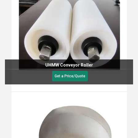
UHMW Conveyor Roller
Get a Price/Quote