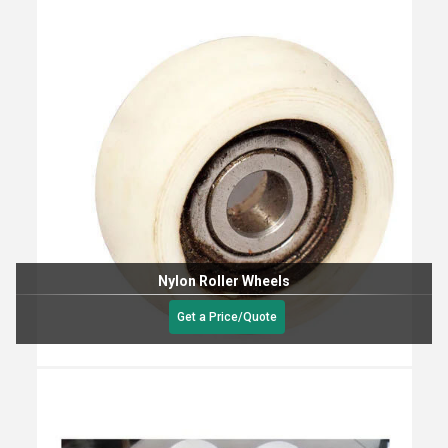
Nylon Roller Wheels
Get a Price/Quote