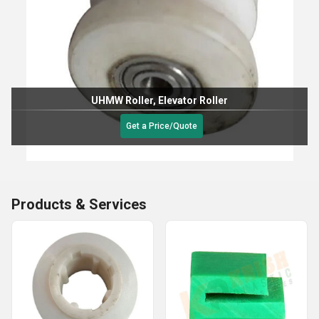
UHMW Roller, Elevator Roller
Get a Price/Quote
Products & Services