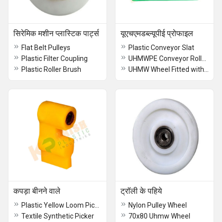
सिरेमिक मशीन प्लास्टिक पार्ट्स
यूएचएमडब्ल्यूपीई प्रोफाइल
Flat Belt Pulleys
Plastic Conveyor Slat
Plastic Filter Coupling
UHMWPE Conveyor Rollers
Plastic Roller Brush
UHMW Wheel Fitted with Pressed Steel Heavy Duty Castor Swivel
कपड़ा बीनने वाले
ट्रॉली के पहिये
Plastic Yellow Loom Pickers
Nylon Pulley Wheel
Textile Synthetic Picker
70x80 Uhmw Wheel